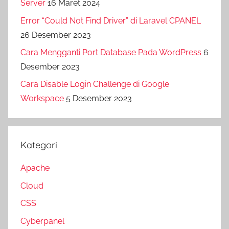
Server
16 Maret 2024
Error “Could Not Find Driver” di Laravel CPANEL
26 Desember 2023
Cara Mengganti Port Database Pada WordPress
6
Desember 2023
Cara Disable Login Challenge di Google
Workspace
5 Desember 2023
Kategori
Apache
Cloud
CSS
Cyberpanel