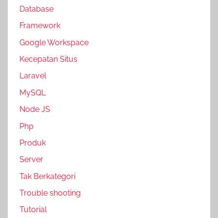
Database
Framework
Google Workspace
Kecepatan Situs
Laravel
MySQL
Node JS
Php
Produk
Server
Tak Berkategori
Trouble shooting
Tutorial