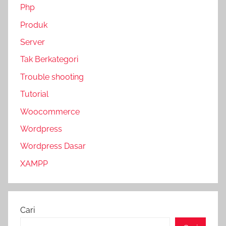
Php
Produk
Server
Tak Berkategori
Trouble shooting
Tutorial
Woocommerce
Wordpress
Wordpress Dasar
XAMPP
Cari