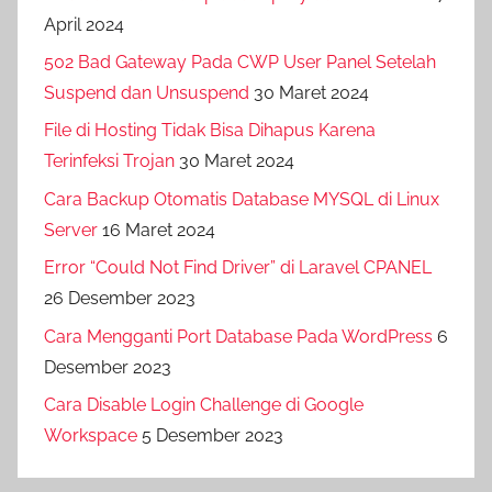
April 2024
502 Bad Gateway Pada CWP User Panel Setelah
Suspend dan Unsuspend
30 Maret 2024
File di Hosting Tidak Bisa Dihapus Karena
Terinfeksi Trojan
30 Maret 2024
Cara Backup Otomatis Database MYSQL di Linux
Server
16 Maret 2024
Error “Could Not Find Driver” di Laravel CPANEL
26 Desember 2023
Cara Mengganti Port Database Pada WordPress
6
Desember 2023
Cara Disable Login Challenge di Google
Workspace
5 Desember 2023