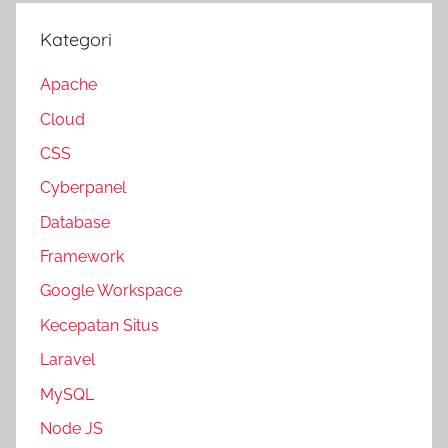
Kategori
Apache
Cloud
CSS
Cyberpanel
Database
Framework
Google Workspace
Kecepatan Situs
Laravel
MySQL
Node JS