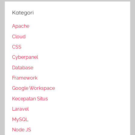
Kategori
Apache
Cloud
CSS
Cyberpanel
Database
Framework
Google Workspace
Kecepatan Situs
Laravel
MySQL
Node JS