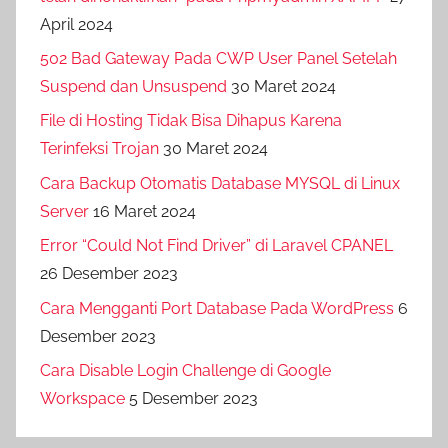
April 2024
502 Bad Gateway Pada CWP User Panel Setelah
Suspend dan Unsuspend
30 Maret 2024
File di Hosting Tidak Bisa Dihapus Karena
Terinfeksi Trojan
30 Maret 2024
Cara Backup Otomatis Database MYSQL di Linux
Server
16 Maret 2024
Error “Could Not Find Driver” di Laravel CPANEL
26 Desember 2023
Cara Mengganti Port Database Pada WordPress
6
Desember 2023
Cara Disable Login Challenge di Google
Workspace
5 Desember 2023