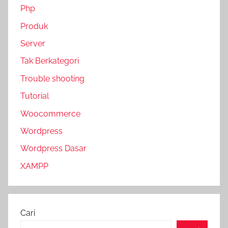
Php
Produk
Server
Tak Berkategori
Trouble shooting
Tutorial
Woocommerce
Wordpress
Wordpress Dasar
XAMPP
Cari